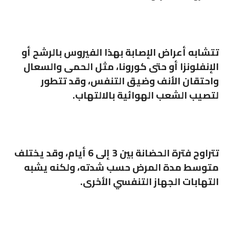
تتشابه أعراض الإصابة بهذا الفيروس بالرشح أو
الإنفلونزا أو حتى كورونا، مثل الحمى والسعال
واحتقان الأنف وضيق التنفس، وقد تتطور
لتصيب الشعب الهوائية بالالتهاب.
تتراوح فترة الحضانة بين 3 إلى 6 أيام، وقد يختلف
متوسط مدة المرض حسب شدته، ولكنه يشبه
التهابات الجهاز التنفسي الأخرى.