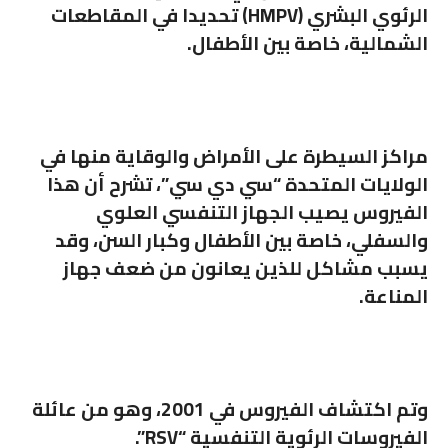
الرئوي البشري (HMPV) تحديدا في المقاطعات
الشمالية، خاصة بين الأطفال.
مراكز السيطرة على الأمراض والوقاية منها في
الولايات المتحدة “سي دي سي”، تشرح أن هذا
الفيروس يصيب الجهاز التنفسي العلوي
والسفلي، خاصة بين الأطفال وكبار السن، وقد
يسبب مشاكل للذين يعانون من ضعف جهاز
المناعة.
وتم اكتشاف الفيروس في 2001، وهو من عائلة
الفيروسات الرئوية التنفسية “RSV”.