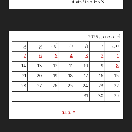
كتحط حاملة حاملة
أغسطس 2026
س
د
ن
ث
أرب
خ
ج
7
6
5
4
3
2
1
14
13
12
11
10
9
8
21
20
19
18
17
16
15
28
27
26
25
24
23
22
31
30
29
« يوليو