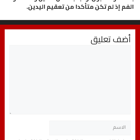
الفم إذ لم تكن متأكدا من تعقيم اليدين.
أضف تعليق
تعليق
الاسم