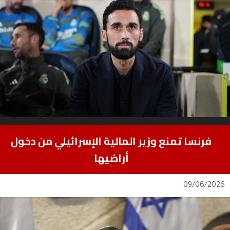
فرنسا تمنع وزير المالية الإسرائيلي من دخول
أراضيها
09/06/2026