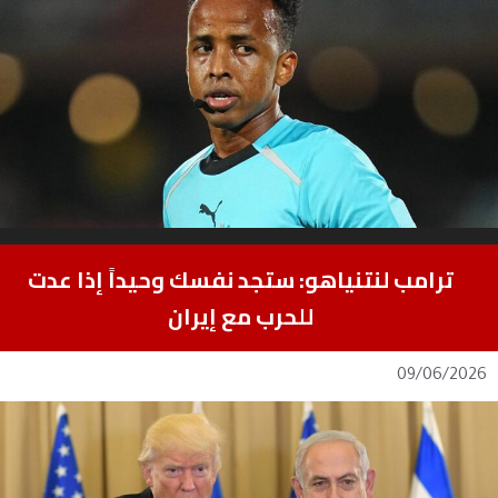
ترامب لنتنياهو: ستجد نفسك وحيداً إذا عدت
للحرب مع إيران
09/06/2026