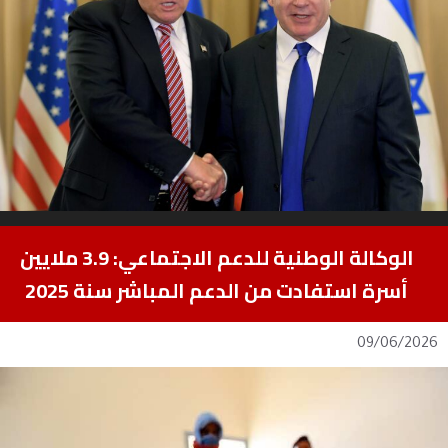
الوكالة الوطنية للدعم الاجتماعي: 3.9 ملايين
أسرة استفادت من الدعم المباشر سنة 2025
09/06/2026