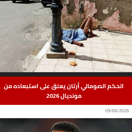
الحكم الصومالي أرتان يعلق على استبعاده من
مونديال 2026
09/06/2026