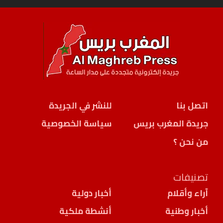
اتصل بنا
للنشر في الجريدة
جريدة المغرب بريس
سياسة الخصوصية
من نحن ؟
تصنيفات
آراء وأقلام
أخبار دولية
أخبار وطنية
أنشطة ملكية