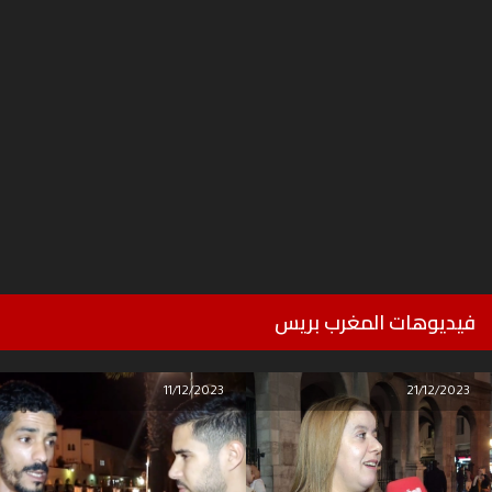
فيديوهات المغرب بريس
11/12/2023
21/12/2023