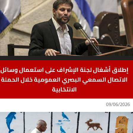
إطلاق أشغال لجنة الإشراف على استعمال وسائل
الاتصال السمعي البصري العمومية خلال الحملة
الانتخابية
09/06/2026