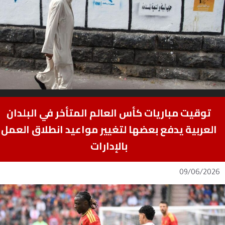
توقيت مباريات كأس العالم المتأخر في البلدان
العربية يدفع بعضها لتغيير مواعيد انطلاق العمل
بالإدارات
09/06/2026