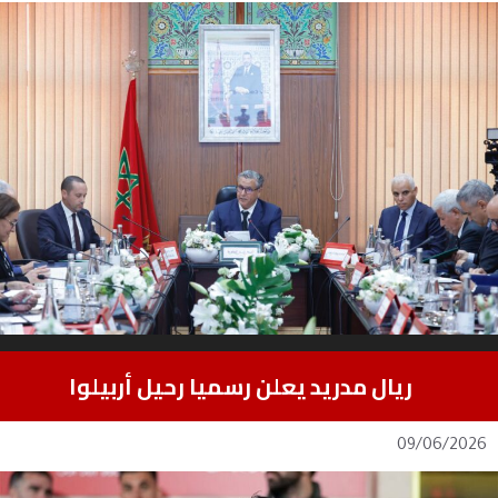
ريال مدريد يعلن رسميا رحيل أربيلوا
09/06/2026