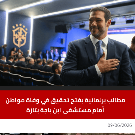
مطالب برلمانية بفتح تحقيق في وفاة مواطن
أمام مستشفى ابن باجة بتازة
09/06/2026