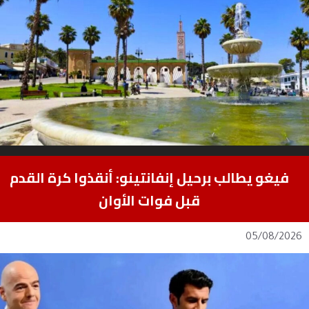
فيغو يطالب برحيل إنفانتينو: أنقذوا كرة القدم
قبل فوات الأوان
05/08/2026