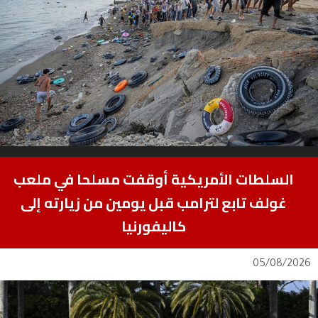
السلطات الأمريكية أوقفت مسلحا في ملعب
غولف تابع لترامب قبل يومين من زيارته إلى
كاليفورنيا
05/08/2026