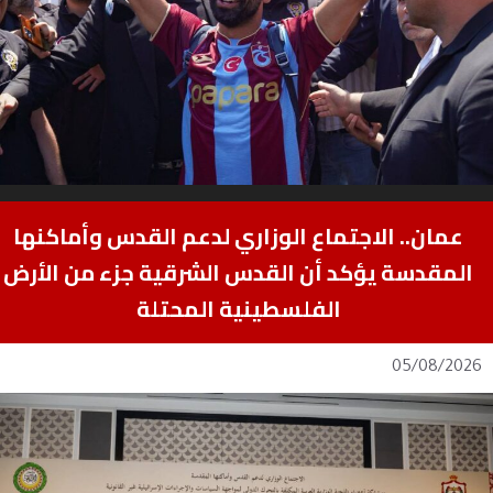
عمان.. الاجتماع الوزاري لدعم القدس وأماكنها
المقدسة يؤكد أن القدس الشرقية جزء من الأرض
الفلسطينية المحتلة
05/08/2026