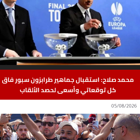
محمد صلاح: استقبال جماهير طرابزون سبور فاق
كل توقعاتي وأسعى لحصد الألقاب
05/08/2026