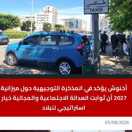
أخنوش يؤكد في المذكرة التوجيهية حول ميزانية
2027 أن ثوابت العدالة الاجتماعية والمجالية خيار
استراتيجي للبلاد
05/08/2026