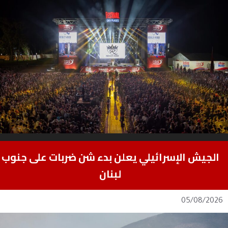
الجيش الإسرائيلي يعلن بدء شن ضربات على جنوب
لبنان
05/08/2026