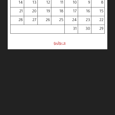
14
13
12
11
10
9
8
21
20
19
18
17
16
15
28
27
26
25
24
23
22
31
30
29
« يوليو