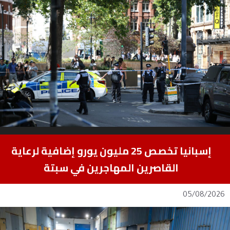
إسبانيا تخصص 25 مليون يورو إضافية لرعاية
القاصرين المهاجرين في سبتة
05/08/2026