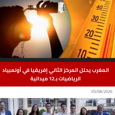
المغرب يحتل المركز الثاني إفريقيا في أولمبياد
الرياضيات بـ12 ميدالية
05/08/2026