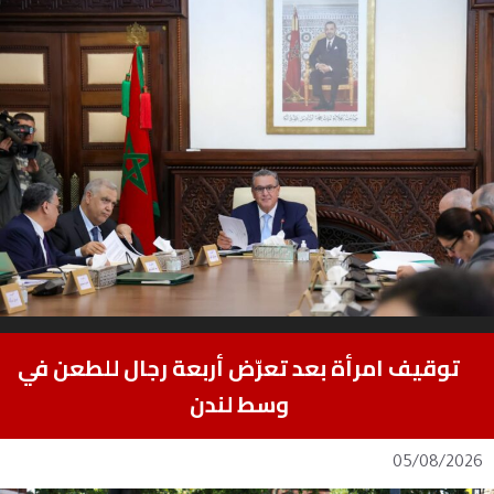
توقيف امرأة بعد تعرّض أربعة رجال للطعن في
وسط لندن
05/08/2026