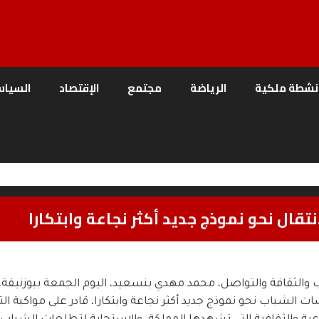
نشطة ملكية
الرياضة
مجتمع
الإقتصاد
السياس
قال نحو نموذج جديد أكثر نجاعة وابتكارا
ب والثقافة والتواصل، محمد مهدي بنسعيد، اليوم الجمعة ببوزنيقة،
ت الشباب نحو نموذج جديد أكثر نجاعة وابتكارا، قادر على مواكبة ال