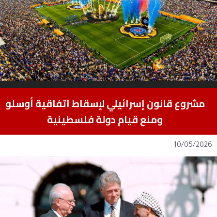
مشروع قانون إسرائيلي لإسقاط اتفاقية أوسلو
ومنع قيام دولة فلسطينية
10/05/2026