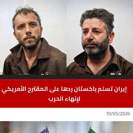
إيران تسلم باكستان ردها على المقترح الأمريكي
لإنهاء الحرب
10/05/2026