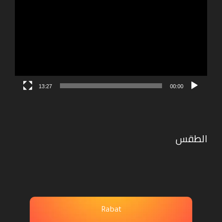
الفيديو
13:27
00:00
الطقس
Rabat