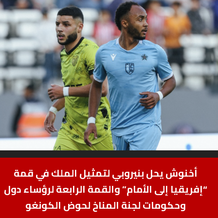
أخنوش يحل بنيروبي لتمثيل الملك في قمة
“إفريقيا إلى الأمام” والقمة الرابعة لرؤساء دول
وحكومات لجنة المناخ لحوض الكونغو