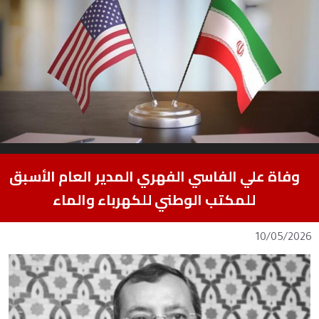
وفاة علي الفاسي الفهري المدير العام الأسبق
للمكتب الوطني للكهرباء والماء
10/05/2026