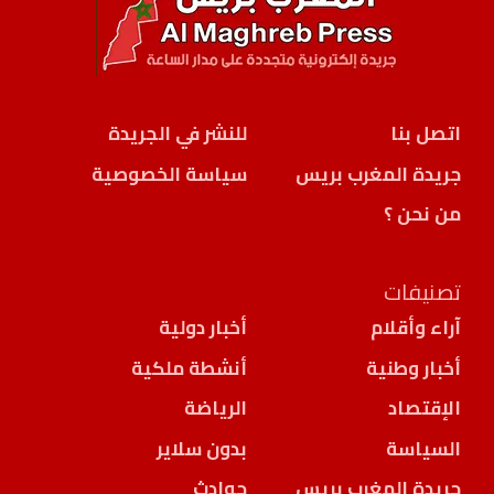
اتصل بنا
للنشر في الجريدة
جريدة المغرب بريس
سياسة الخصوصية
من نحن ؟
تصنيفات
آراء وأقلام
أخبار دولية
أخبار وطنية
أنشطة ملكية
الإقتصاد
الرياضة
السياسة
بدون سلاير
جريدة المغرب بريس
حوادث