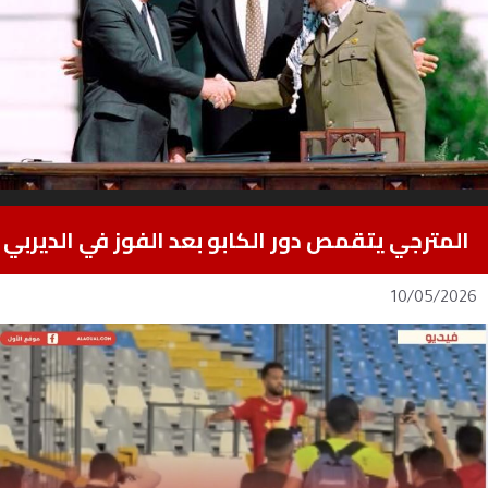
المترجي يتقمص دور الكابو بعد الفوز في الديربي
10/05/2026