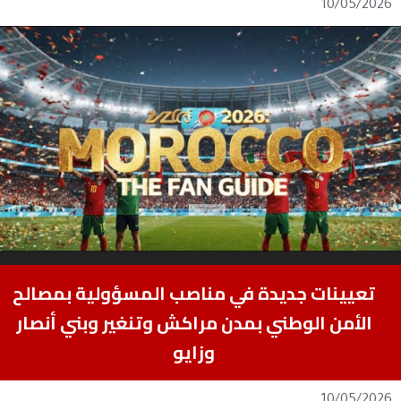
10/05/2026
تعيينات جديدة في مناصب المسؤولية بمصالح
الأمن الوطني بمدن مراكش وتنغير وبني أنصار
وزايو
10/05/2026