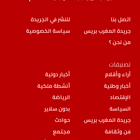
اتصل بنا
للنشر في الجريدة
جريدة المغرب بريس
سياسة الخصوصية
من نحن ؟
تصنيفات
آراء وأقلام
أخبار دولية
أخبار وطنية
أنشطة ملكية
الإقتصاد
الرياضة
السياسة
بدون سلاير
جريدة المغرب بريس
حوادث
فن وثقافة
مجتمع