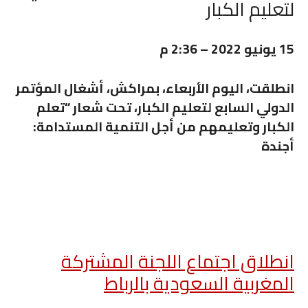
لتعليم الكبار
15 يونيو 2022 – 2:36 م
انطلقت، اليوم الأربعاء، بمراكش، أشغال المؤتمر
الدولي السابع لتعليم الكبار، تحت شعار “تعلم
الكبار وتعليمهم من أجل التنمية المستدامة:
أجندة
انطلاق اجتماع اللجنة المشتركة
المغربية السعودية بالرباط