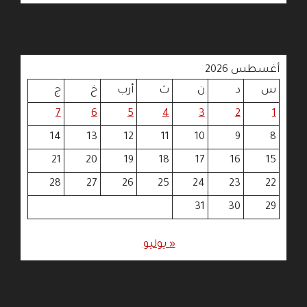
أغسطس 2026
س
د
ن
ث
أرب
خ
ج
7
6
5
4
3
2
1
14
13
12
11
10
9
8
21
20
19
18
17
16
15
28
27
26
25
24
23
22
31
30
29
« يوليو