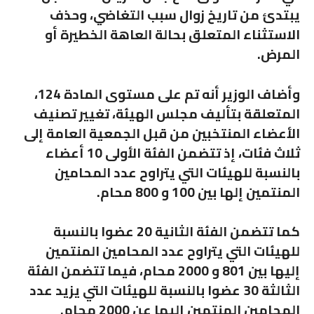
يبتدئ من تاريخ زوال سبب التغاضي، وحذف
الاستثناء المتعلق بحالة العاهة الخطيرة أو
المرض.
وأضاف الوزير أنه تم على مستوى المادة 124،
المتعلقة بتأليف مجلس الهيئة، تغيير تصنيف
الأعضاء المنتخبين من قبل الجمعية العامة إلى
ثلاث فئات، إذ تتضمن الفئة الأولى 10 أعضاء
بالنسبة للهيئات التي يتراوح عدد المحامين
المنتمين إلها بين 100 و 800 محام.
كما تتضمن الفئة الثانية 20 عضوا بالنسبة
للهيئات التي يتراوح عدد المحامين المنتمين
إليها بين 801 و 2000 محام، فيما تتضمن الفئة
الثالثة 30 عضوا بالنسبة للهيئات التي يزيد عدد
المحامين المنتمين إليها عن 2000 محام.