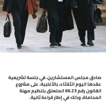
صادق مجلس المستشارين، في جلسة تشريعية
عقدها اليوم الثلاثاء، بالأغلبية، على مشروع
القانون رقم 66.23 المتعلق بتنظيم مهنة
المحاماة، وذلك في إطار قراءة ثانية.