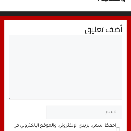
أضف تعليق
تعليق
الاسم
البريد
الموقع
احفظ اسمي، بريدي الإلكتروني، والموقع الإلكتروني في