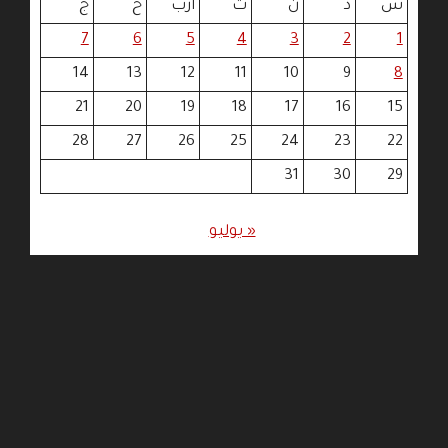
س
د
ن
ث
أرب
خ
ج
7
6
5
4
3
2
1
14
13
12
11
10
9
8
21
20
19
18
17
16
15
28
27
26
25
24
23
22
31
30
29
« يوليو