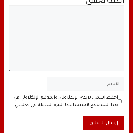
تعليق
الاسم
البريد
الموقع
احفظ اسمي، بريدي الإلكتروني، والموقع الإلكتروني في
الإلكتروني
الإلكتروني
هذا المتصفح لاستخدامها المرة المقبلة في تعليقي.