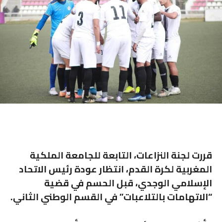
قررت لجنة النزاعات، التابعة للجامعة الملكية
المغربية لكرة القدم، انتظار عودة رئيس الاتحاد
الإسلامي الوجدي، قبل الحسم في قضية
“الاتهامات بالتلاعبات” في القسم الوطني الثاني.