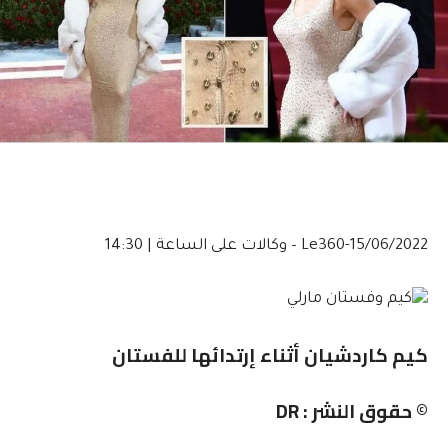
15/06/2022-Le360 – وكالات
على الساعة | 14:30
كيم كاردشيان أثناء إرتدائها للفستان
© حقوق النشر : DR