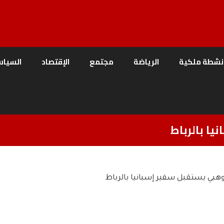
نشطة ملكية
الرياضة
مجتمع
الإقتصاد
السياس
ا بالرباط