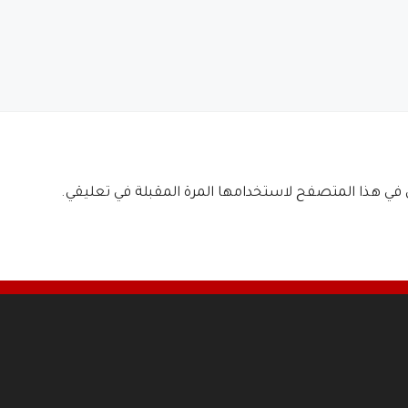
ي في هذا المتصفح لاستخدامها المرة المقبلة في تعليقي.