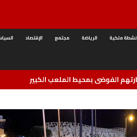
نشطة ملكية
الرياضة
مجتمع
الإقتصاد
السياس