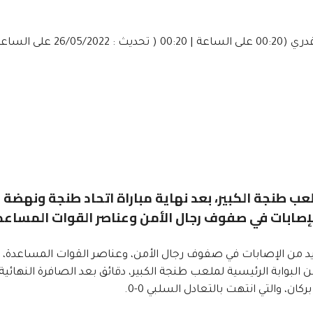
(00:20 على الساعة | 00:20 ( تحديث : 26/05/2022 على الساعة
طنجة الكبير، بعد نهاية مباراة اتحاد طنجة ونهضة
 فقد تم تسجيل العديد من الإصابات في صفوف رجال الأمن، وعناصر القوات المساعدة،
ابة الرئيسية لملعب طنجة الكبير، دقائق بعد الصافرة النهائية
ن، والتي انتهت بالتعادل السلبي 0-0.