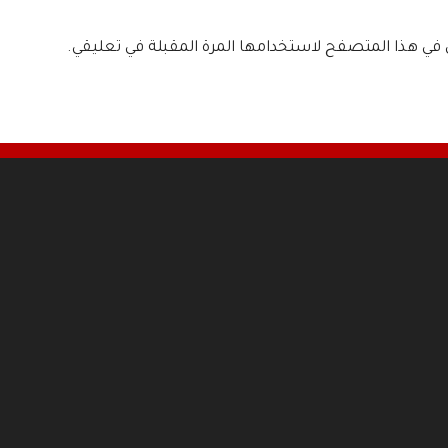
ي في هذا المتصفح لاستخدامها المرة المقبلة في تعليقي.