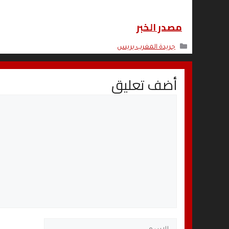
مصدر الخبر
التصنيفات
جريدة المغرب بريس
أضف تعليق
تعليق
الاسم