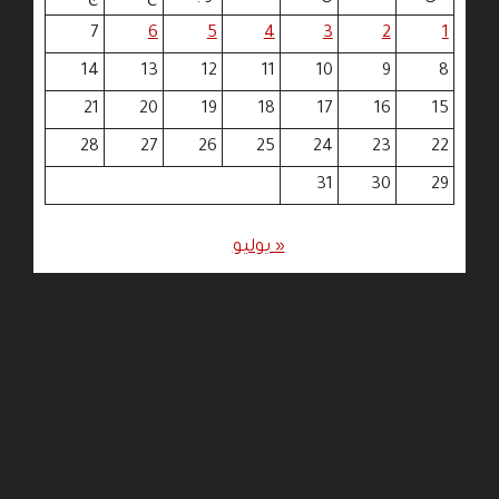
7
6
5
4
3
2
1
14
13
12
11
10
9
8
21
20
19
18
17
16
15
28
27
26
25
24
23
22
31
30
29
« يوليو