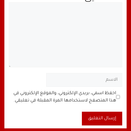
تعليق
الاسم
البريد
الموقع
احفظ اسمي، بريدي الإلكتروني، والموقع الإلكتروني في
الإلكتروني
الإلكتروني
هذا المتصفح لاستخدامها المرة المقبلة في تعليقي.