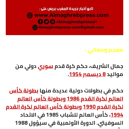
معجم ومعاني :
جمال الشريف
، حكم كرة قدم
سوري
دولي من
مواليد
8 ديسمبر
1954
.
حكم في بطولات دولية عديدة منها
بطولة كأس
العالم لكرة القدم 1986
وبطولة كأس العالم
لكرة القدم 1990
وبطولة كأس العالم لكرة القدم
1994
، كأس العالم للشباب 1985 في الاتحاد
السوفيتي. الدورة الأولمبية في سيؤول 1988