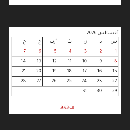
أغسطس 2026
س
د
ن
ث
أرب
خ
ج
7
6
5
4
3
2
1
14
13
12
11
10
9
8
21
20
19
18
17
16
15
28
27
26
25
24
23
22
31
30
29
« يوليو