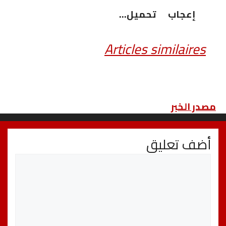
إعجاب
تحميل…
Articles similaires
مصدر الخبر
أضف تعليق
تعليق