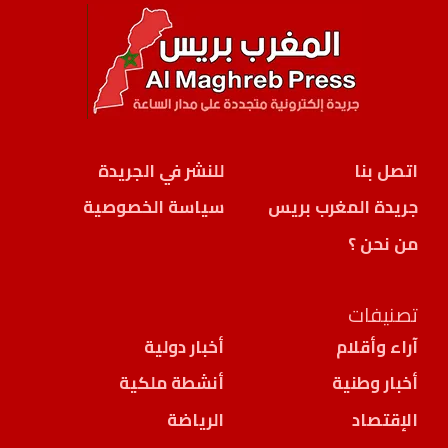
اتصل بنا
للنشر في الجريدة
جريدة المغرب بريس
سياسة الخصوصية
من نحن ؟
تصنيفات
آراء وأقلام
أخبار دولية
أخبار وطنية
أنشطة ملكية
الإقتصاد
الرياضة