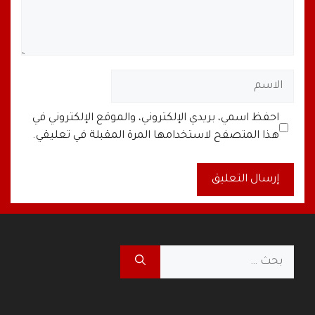
الاسم
البريد
الموقع
احفظ اسمي، بريدي الإلكتروني، والموقع الإلكتروني في
الإلكتروني
الإلكتروني
هذا المتصفح لاستخدامها المرة المقبلة في تعليقي.
A
l
t
البحث
e
عن:
r
n