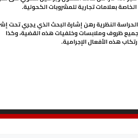
خاصة بعلامات تجارية للمشروبات الكحولية.
 الحراسة النظرية رهن إشارة البحث الذي يجري تحت إش
 جميع ظروف وملابسات وخلفيات هذه القضية، وكذا
كاب هذه الأفعال الإجرامية.