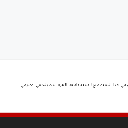
ي في هذا المتصفح لاستخدامها المرة المقبلة في تعليقي.