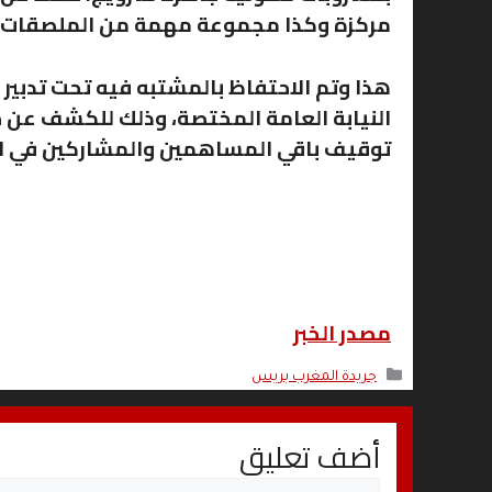
مركزة وكذا مجموعة مهمة من الملصقات ال
هذا وتم الاحتفاظ بالمشتبه فيه تحت تدبير
النيابة العامة المختصة، وذلك للكشف عن
توقيف باقي المساهمين والمشاركين في ارت
مصدر الخبر
التصنيفات
جريدة المغرب بريس
أضف تعليق
تعليق