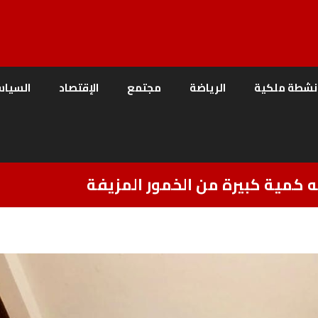
نشطة ملكية
الرياضة
مجتمع
الإقتصاد
السياس
ه كمية كبيرة من الخمور المزيفة