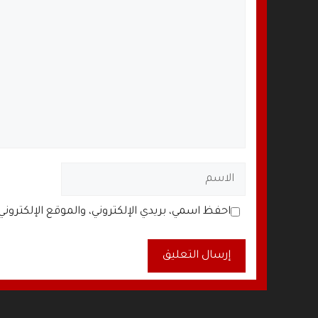
الاسم
البريد
الموقع
احفظ اسمي، بريدي الإلكتروني، والموقع الإلكترون
الإلكتروني
الإلكتروني
A
l