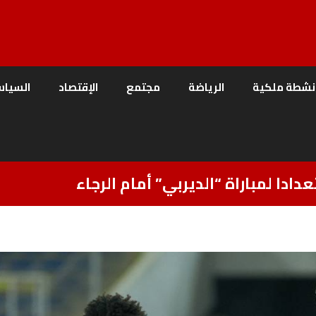
نشطة ملكية
الرياضة
مجتمع
الإقتصاد
السياس
ادا لمباراة “الديربي” أمام الرجاء