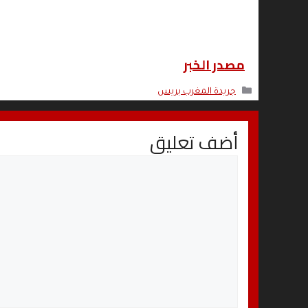
مصدر الخبر
التصنيفات
جريدة المغرب بريس
أضف تعليق
تعليق