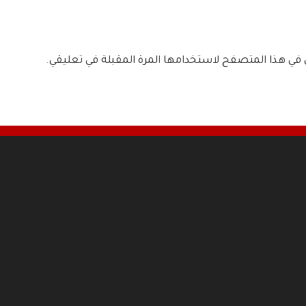
ي في هذا المتصفح لاستخدامها المرة المقبلة في تعليقي.