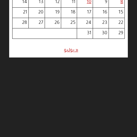
14
13
12
11
10
9
8
21
20
19
18
17
16
15
28
27
26
25
24
23
22
31
30
29
« يوليو