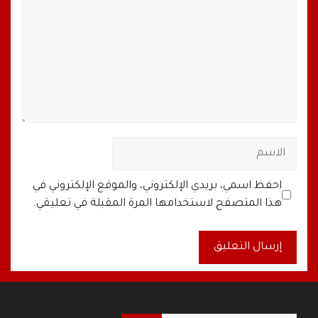
الاسم
البريد
الموقع
احفظ اسمي، بريدي الإلكتروني، والموقع الإلكتروني في
الإلكتروني
الإلكتروني
هذا المتصفح لاستخدامها المرة المقبلة في تعليقي.
A
l
t