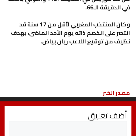
في الدقيقة الـ66.
وكان المنتخب المغربي لأقل من 17 سنة قد
انتصر على الخصم ذاته يوم الأحد الماضي، بهدف
نظيف من توقيع اللاعب ريان بياض.
مصدر الخبر
أضف تعليق
تعليق