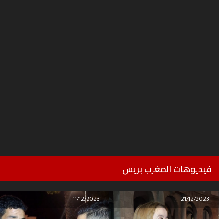
فيديوهات المغرب بريس
11/12/2023
21/12/2023