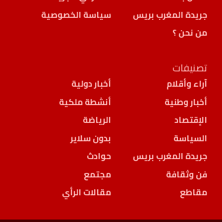
جريدة المغرب بريس
سياسة الخصوصية
من نحن ؟
تصنيفات
آراء وأقلام
أخبار دولية
أخبار وطنية
أنشطة ملكية
الإقتصاد
الرياضة
السياسة
بدون سلاير
جريدة المغرب بريس
حوادث
فن وثقافة
مجتمع
مقاطع
مقالات الرأي