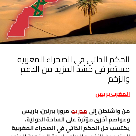
الحكم الذاتي في الصحراء المغربية
مستمر في حشد المزيد من الدعم
والزخم
المغرب بريس
من واشنطن إلى
مدريد
، مرورا ببرلين، باريس
وعواصم أخرى مؤثرة على الساحة الدولية،
يكتسب حل الحكم الذاتي في الصحراء المغربية