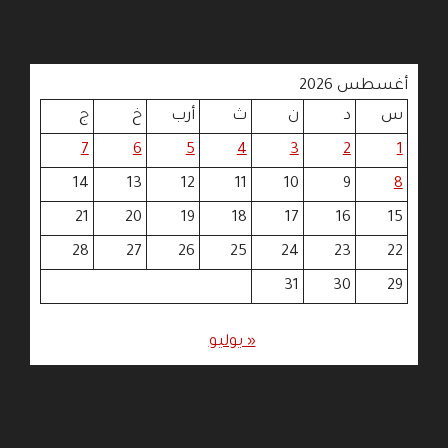
أغسطس 2026
س
د
ن
ث
أرب
خ
ج
7
6
5
4
3
2
1
14
13
12
11
10
9
8
21
20
19
18
17
16
15
28
27
26
25
24
23
22
31
30
29
« يوليو