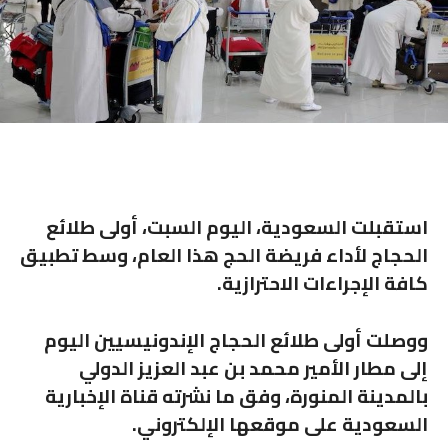
استقبلت السعودية، اليوم السبت، أولى طلائع
الحجاج لأداء فريضة الحج هذا العام، وسط تطبيق
كافة الإجراءات الاحترازية.
ووصلت أولى طلائع الحجاج الإندونيسيين اليوم
إلى مطار الأمير محمد بن عبد العزيز الدولي
بالمدينة المنورة، وفق ما نشرته قناة الإخبارية
السعودية على موقعها الإلكتروني.