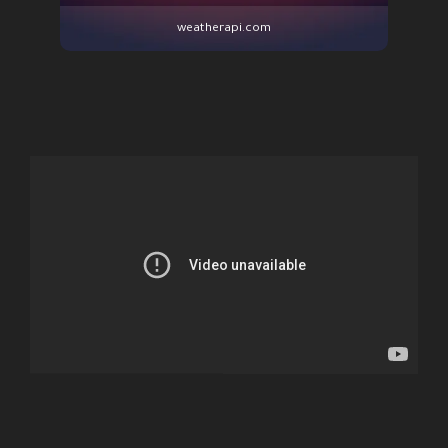
weatherapi.com