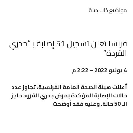
مواضيع ذات صلة
فرنسا تعلن تسجيل 51 إصابة بـ”جدري
القردة”
4 يونيو 2022 – 2:22 م
أعلنت هيئة الصحة العامة الفرنسية، تجاوز عدد
حالات الإصابة المؤكدة بمرض جدري القرود حاجز
الـ 50 حالة. وعليه فقد أوضحت