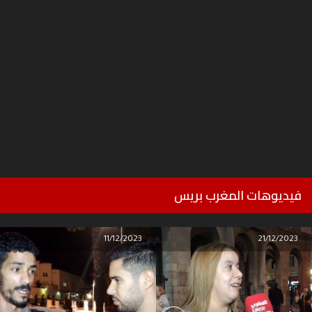
فيديوهات المغرب بريس
11/12/2023
21/12/2023