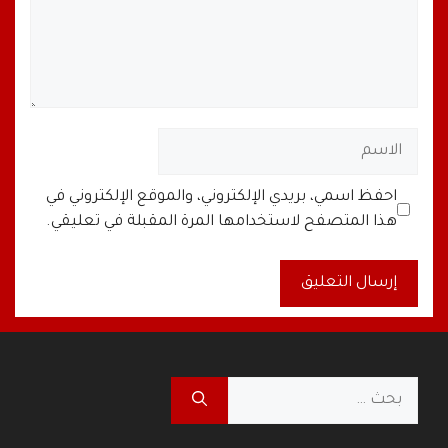
الاسم
البريد
الموقع
احفظ اسمي، بريدي الإلكتروني، والموقع الإلكتروني في
الإلكتروني
الإلكتروني
هذا المتصفح لاستخدامها المرة المقبلة في تعليقي.
A
l
t
البحث
e
عن:
r