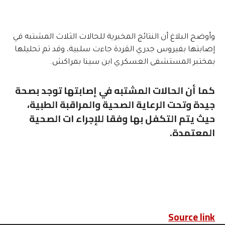
وأوضح البلاغ أن النتائج المخبرية للحالات الثلاث المشتبه في
إصابتها بفيروس جدري القردة جاءت سلبية، وقد تم تحليلها
بمختبر المستشفى العسكري ابن سينا بمراكش.
كما أن الحالات المشتبه في إصابتها توجد بصحة
جيدة وتحت الرعاية الصحية والمراقبة الطبية،
حيث يتم التكفل بها وفقا للإجراء ات الصحية
المعتمدة.
Source link