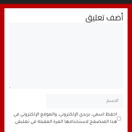
أضف تعليق
تعليق
الاسم
البريد
الموقع
احفظ اسمي، بريدي الإلكتروني، والموقع الإلكتروني في
الإلكتروني
الإلكتروني
هذا المتصفح لاستخدامها المرة المقبلة في تعليقي.