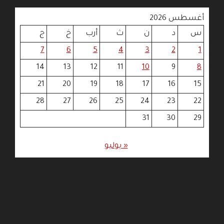
أغسطس 2026
س
د
ن
ث
أرب
خ
ج
7
6
5
4
3
2
1
14
13
12
11
10
9
8
21
20
19
18
17
16
15
28
27
26
25
24
23
22
31
30
29
« يوليو