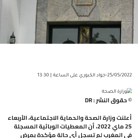
25/05/2022-جواد الكبوري
على الساعة | 13:30
© حقوق النشر : DR
أعلنت وزارة الصحة والحماية الاجتماعية، الأربعاء
25 ماي 2022، أن المعطيات الوبائية المسجلة
في المغرب لم تسجل أي حالة مؤكدة بمرض