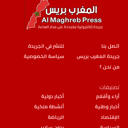
اتصل بنا
للنشر في الجريدة
جريدة المغرب بريس
سياسة الخصوصية
من نحن ؟
تصنيفات
آراء وأقلام
أخبار دولية
أخبار وطنية
أنشطة ملكية
الإقتصاد
الرياضة
السياسة
بدون سلاير