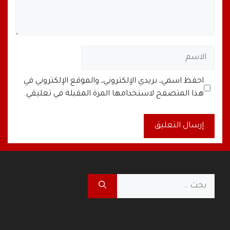
الاسم
البريد
الموقع
احفظ اسمي، بريدي الإلكتروني، والموقع الإلكتروني في
الإلكتروني
الإلكتروني
هذا المتصفح لاستخدامها المرة المقبلة في تعليقي.
A
l
t
البحث
e
عن:
r
n
a