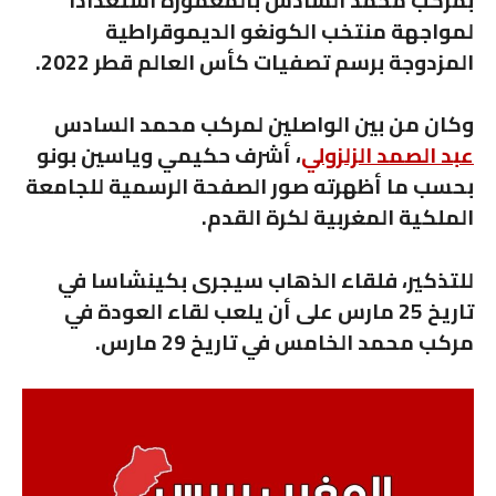
لمواجهة منتخب الكونغو الديموقراطية
المزدوجة برسم تصفيات كأس العالم قطر 2022.
وكان من بين الواصلين لمركب محمد السادس
عبد الصمد الزلزولي
، أشرف حكيمي وياسين بونو
بحسب ما أظهرته صور الصفحة الرسمية للجامعة
الملكية المغربية لكرة القدم.
للتذكير، فلقاء الذهاب سيجرى بكينشاسا في
تاريخ 25 مارس على أن يلعب لقاء العودة في
مركب محمد الخامس في تاريخ 29 مارس.