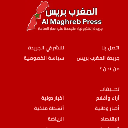
اتصل بنا
للنشر في الجريدة
جريدة المغرب بريس
سياسة الخصوصية
من نحن ؟
تصنيفات
آراء وأقلام
أخبار دولية
أخبار وطنية
أنشطة ملكية
الإقتصاد
الرياضة