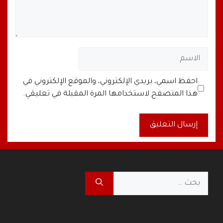
الاسم
البريد
الموقع
احفظ اسمي، بريدي الإلكتروني، والموقع الإلكتروني في
الإلكتروني
الإلكتروني
هذا المتصفح لاستخدامها المرة المقبلة في تعليقي.
A
l
t
البحث
e
عن:
r
n
a