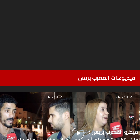
فيديوهات المغرب بريس
11/12/2023
21/12/2023
ميكرو المغرب بريس :