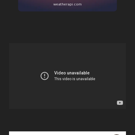
weatherapi.com