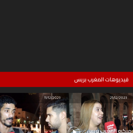
فيديوهات المغرب بريس
11/12/2023
21/12/2023
ميكرو المغرب بريس :