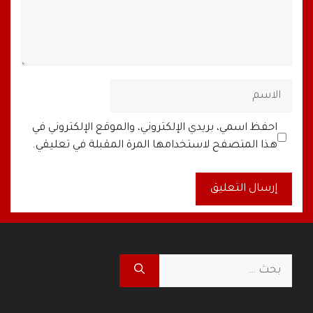
الاسم
البريد
الموقع
احفظ اسمي، بريدي الإلكتروني، والموقع الإلكتروني في
الإلكتروني
الإلكتروني
هذا المتصفح لاستخدامها المرة المقبلة في تعليقي.
A
l
t
البحث
e
عن:
r
n