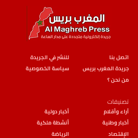
اتصل بنا
للنشر في الجريدة
جريدة المغرب بريس
سياسة الخصوصية
من نحن ؟
تصنيفات
آراء وأقلام
أخبار دولية
أخبار وطنية
أنشطة ملكية
الإقتصاد
الرياضة