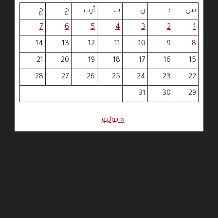
س
د
ن
ث
أرب
خ
ج
7
6
5
4
3
2
1
14
13
12
11
10
9
8
21
20
19
18
17
16
15
28
27
26
25
24
23
22
31
30
29
« يوليو