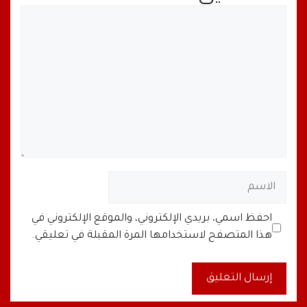
تعليق
الاسم
البريد
الموقع
احفظ اسمي، بريدي الإلكتروني، والموقع الإلكتروني في
الإلكتروني
الإلكتروني
هذا المتصفح لاستخدامها المرة المقبلة في تعليقي.