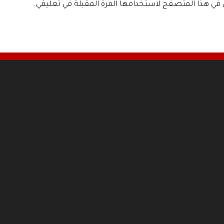
ي في هذا المتصفح لاستخدامها المرة المقبلة في تعليقي.