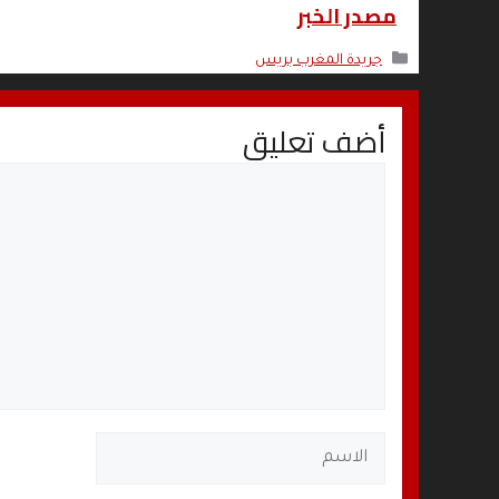
مصدر الخبر
التصنيفات
جريدة المغرب بريس
أضف تعليق
تعليق
الاسم