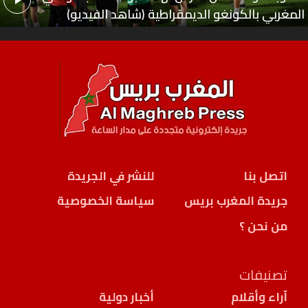
المغربي بالكونغو الديمقراطية (شاهد الفيديو)
اتصل بنا
للنشر في الجريدة
جريدة المغرب بريس
سياسة الخصوصية
من نحن ؟
تصنيفات
آراء وأقلام
أخبار دولية