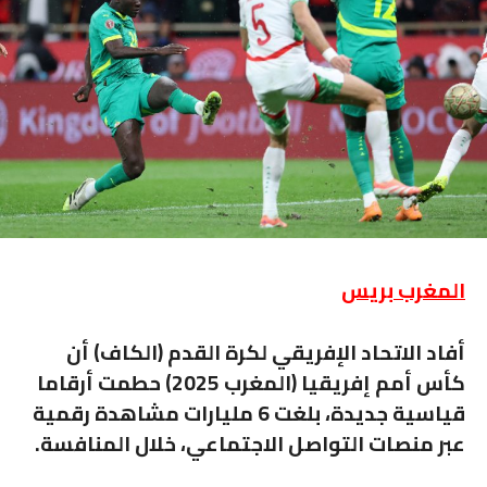
المغرب بريس
أفاد الاتحاد الإفريقي لكرة القدم (الكاف) أن
كأس أمم إفريقيا (المغرب 2025) حطمت أرقاما
قياسية جديدة، بلغت 6 مليارات مشاهدة رقمية
عبر منصات التواصل الاجتماعي، خلال المنافسة.