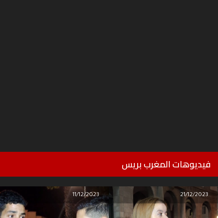
فيديوهات المغرب بريس
11/12/2023
21/12/2023