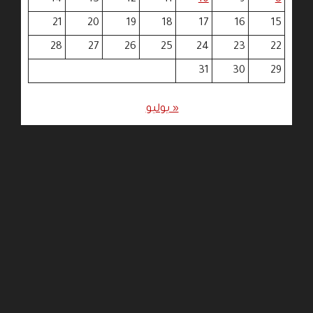
21
20
19
18
17
16
15
28
27
26
25
24
23
22
31
30
29
« يوليو