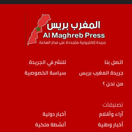
اتصل بنا
للنشر في الجريدة
جريدة المغرب بريس
سياسة الخصوصية
من نحن ؟
تصنيفات
آراء وأقلام
أخبار دولية
أخبار وطنية
أنشطة ملكية