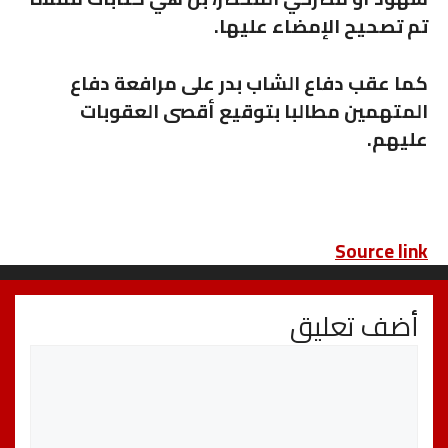
تم تصحيح الإمضاء عليها.
كما عقب دفاع الشاب بدر على مرافعة دفاع
المتهمين مطالبا بتوقيع أقصى العقوبات
عليهم.
Source link
أضف تعليق
تعليق