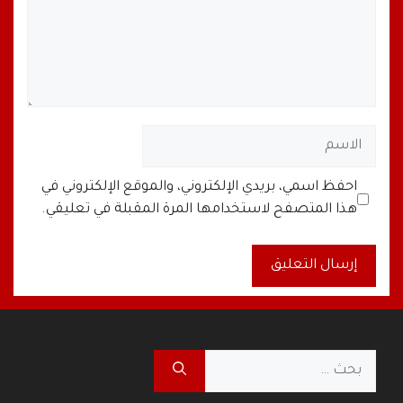
الاسم
البريد
الموقع
احفظ اسمي، بريدي الإلكتروني، والموقع الإلكتروني في
الإلكتروني
الإلكتروني
هذا المتصفح لاستخدامها المرة المقبلة في تعليقي.
A
l
t
البحث
e
عن:
r