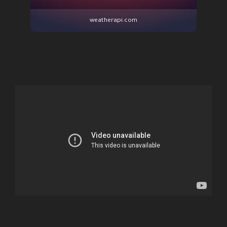
weatherapi.com