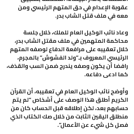
عقوبة الإعدام في حق المتهم الرئيسي ومن
معه في ملف قتل الشاب بدر.
وعاد نائب الوكيل العام للملك، خلال جلسة
محاكمة المتهمين في ملف مقتل الشاب بدر،
خلال تعقيبه على مرافعة الدفاع لوصفه المتهم
الرئيسي المعروف بـ”ولد الفشوش” بالمجرم،
رافضا أن يكون وصفه يندرج ضمن السب والقذف،
كما ادعى دفاعه.
وأوضح نائب الوكيل العام في تعقيبه، أن القرآن
الكريم أطلق هذا الوصف على أشخاص “لم يتم
حسابهم بعد، لكن إطلاقه قبل الحساب كان من
منطلق اليقين الثابت من خلال صك الكتاب الذي
فصل كل شيء عن الأعمال”.