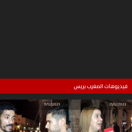
فيديوهات المغرب بريس
11/12/2023
21/12/2023