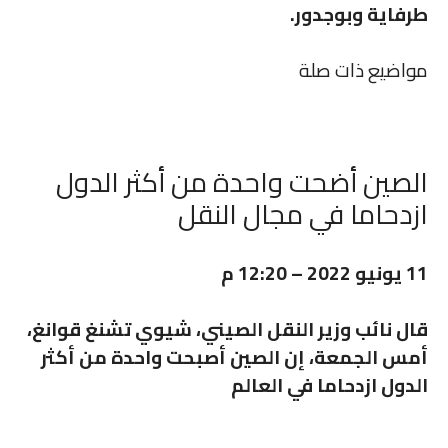
طرفاية وبوجدور.
مواضيع ذات صلة
الصين أضحت واحدة من أكثر الدول
ازدحاما في مجال النقل
11 يونيو 2022 – 12:20 م
قال نائب وزير النقل الصيني، شيوي تشنغ قوانغ،
أمس الجمعة، إن الصين أصبحت واحدة من أكثر
الدول ازدحاما في العالم