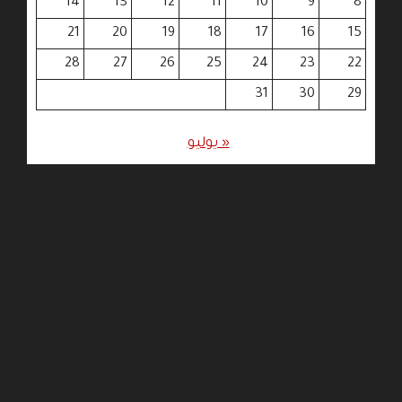
14
13
12
11
10
9
8
21
20
19
18
17
16
15
28
27
26
25
24
23
22
31
30
29
« يوليو