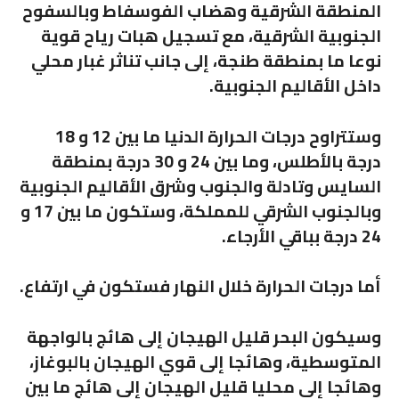
المنطقة الشرقية وهضاب الفوسفاط وبالسفوح
الجنوبية الشرقية، مع تسجيل هبات رياح قوية
نوعا ما بمنطقة طنجة، إلى جانب تناثر غبار محلي
داخل الأقاليم الجنوبية.
وستتراوح درجات الحرارة الدنيا ما بين 12 و 18
درجة بالأطلس، وما بين 24 و 30 درجة بمنطقة
السايس وتادلة والجنوب وشرق الأقاليم الجنوبية
وبالجنوب الشرقي للمملكة، وستكون ما بين 17 و
24 درجة بباقي الأرجاء.
أما درجات الحرارة خلال النهار فستكون في ارتفاع.
وسيكون البحر قليل الهيجان إلى هائج بالواجهة
المتوسطية، وهائجا إلى قوي الهيجان بالبوغاز،
وهائجا إلى محليا قليل الهيجان إلى هائج ما بين