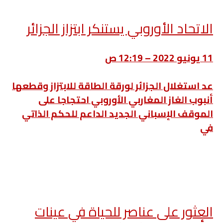
الاتحاد الأوروبي يستنكر ابتزاز الجزائر
11 يونيو 2022 – 12:19 ص
عد استغلال الجزائر لورقة الطاقة للابتزاز وقطعها
أنبوب الغاز المغاربي الأوروبي احتجاجا على
الموقف الإسباني الجديد الداعم للحكم الذاتي
في
العثور على عناصر للحياة في عينات