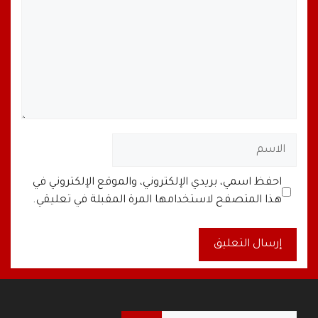
الاسم
البريد
الموقع
احفظ اسمي، بريدي الإلكتروني، والموقع الإلكتروني في
الإلكتروني
الإلكتروني
هذا المتصفح لاستخدامها المرة المقبلة في تعليقي.
A
l
t