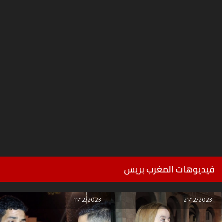
فيديوهات المغرب بريس
11/12/2023
21/12/2023