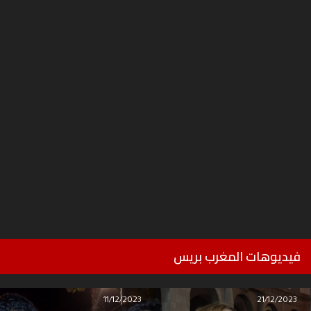
فيديوهات المغرب بريس
11/12/2023
21/12/2023