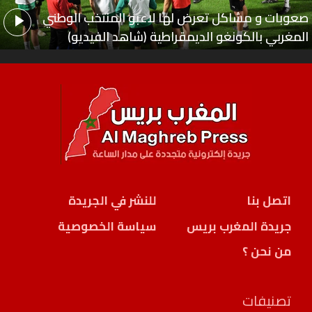
صعوبات و مشاكل تعرض لها لاعبو المنتخب الوطني
المغربي بالكونغو الديمقراطية (شاهد الفيديو)
اتصل بنا
للنشر في الجريدة
جريدة المغرب بريس
سياسة الخصوصية
من نحن ؟
تصنيفات