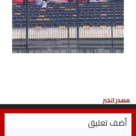
مصدر الخبر
أضف تعليق
تعليق