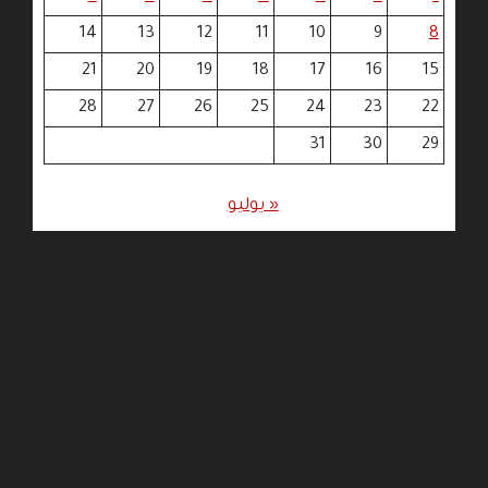
14
13
12
11
10
9
8
21
20
19
18
17
16
15
28
27
26
25
24
23
22
31
30
29
« يوليو