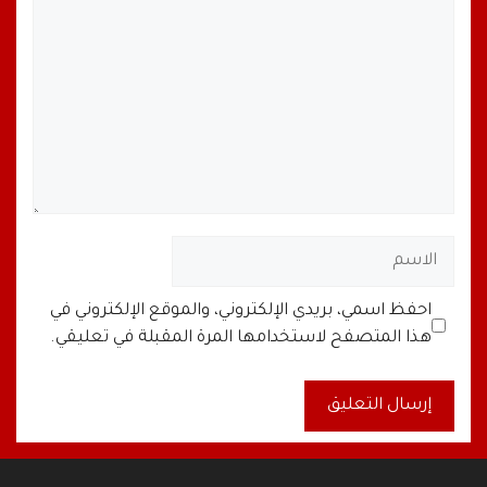
الاسم
البريد
الموقع
احفظ اسمي، بريدي الإلكتروني، والموقع الإلكتروني في
الإلكتروني
الإلكتروني
هذا المتصفح لاستخدامها المرة المقبلة في تعليقي.
A
l