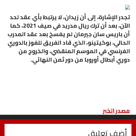
تجدر الإشارة، إلى أن زيدان، لا يرتبط بأي عقد لحد
الآن، بعد أن ترك ريال مدريد في صيف 2021، كما
أن باريس سان جيرمان لم يفسخ بعد عقد المدرب
الحالي، بوكيتينو، الذي قاد الفريق للفوز بالدوري
الفرنسي في الموسم المنقضي، والخروج من
دوري أبطال أوروبا من دور ثمن النهائي.
مصدر الخبر
أضف تعليق