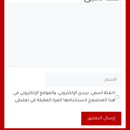
تعليق
الاسم
البريد
الموقع
احفظ اسمي، بريدي الإلكتروني، والموقع الإلكتروني في
الإلكتروني
الإلكتروني
هذا المتصفح لاستخدامها المرة المقبلة في تعليقي.