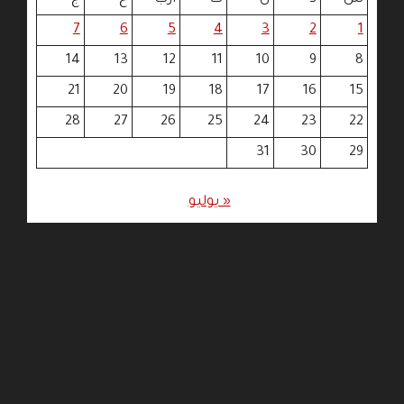
7
6
5
4
3
2
1
14
13
12
11
10
9
8
21
20
19
18
17
16
15
28
27
26
25
24
23
22
31
30
29
« يوليو