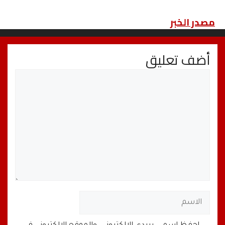
مصدر الخبر
أضف تعليق
تعليق
الاسم