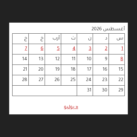
أغسطس 2026
س
د
ن
ث
أرب
خ
ج
7
6
5
4
3
2
1
14
13
12
11
10
9
8
21
20
19
18
17
16
15
28
27
26
25
24
23
22
31
30
29
« يوليو