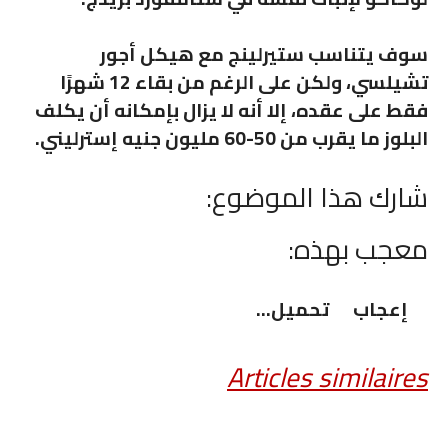
سوف يتناسب ستيرلينج مع هيكل أجور
تشيلسي، ولكن على الرغم من بقاء 12 شهرًا
فقط على عقده، إلا أنه لا يزال بإمكانه أن يكلف
البلوز ما يقرب من 50-60 مليون جنيه إسترليني.
شارك هذا الموضوع:
معجب بهذه:
إعجاب
تحميل…
Articles similaires