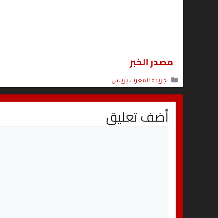
مصدر الخبر
التصنيفات
جريدة المغرب بريس
أضف تعليق
تعليق