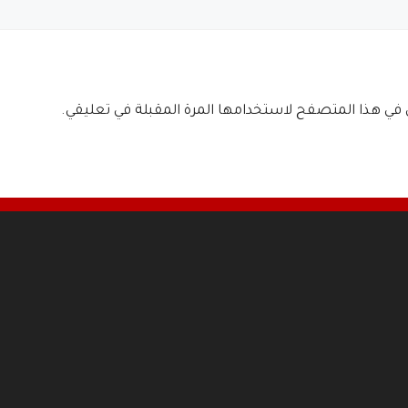
ي في هذا المتصفح لاستخدامها المرة المقبلة في تعليقي.