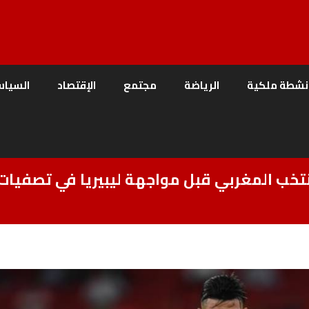
نشطة ملكية
الرياضة
مجتمع
الإقتصاد
السياس
خب المغربي قبل مواجهة ليبيريا في تصفيات