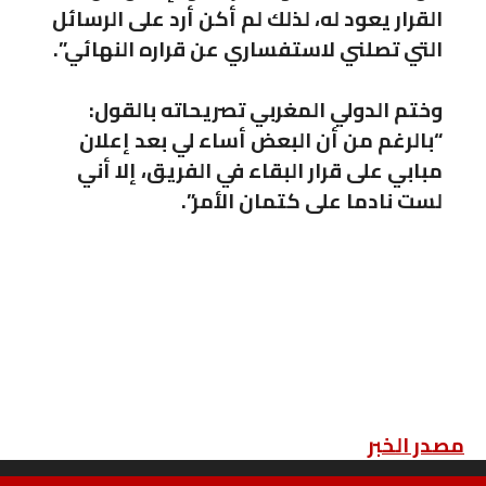
القرار يعود له، لذلك لم أكن أرد على الرسائل
التي تصلني لاستفساري عن قراره النهائي”.
وختم الدولي المغربي تصريحاته بالقول:
“بالرغم من أن البعض أساء لي بعد إعلان
مبابي على قرار البقاء في الفريق، إلا أني
لست نادما على كتمان الأمر”.
مصدر الخبر