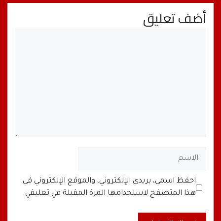
أضف تعليق
تعليق
الاسم
البريد
الموقع
احفظ اسمي، بريدي الإلكتروني، والموقع الإلكتروني في
الإلكتروني
الإلكتروني
هذا المتصفح لاستخدامها المرة المقبلة في تعليقي.