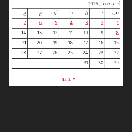
أغسطس 2026
س
د
ن
ث
أرب
خ
ج
7
6
5
4
3
2
1
14
13
12
11
10
9
8
21
20
19
18
17
16
15
28
27
26
25
24
23
22
31
30
29
« يوليو