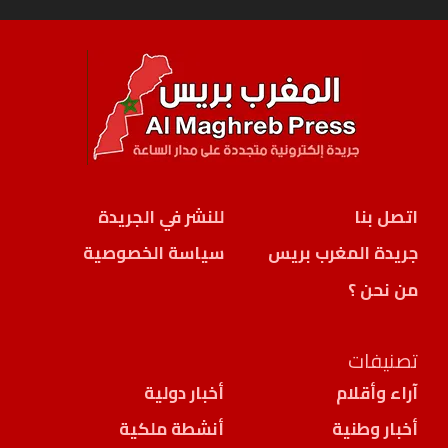
اتصل بنا
للنشر في الجريدة
جريدة المغرب بريس
سياسة الخصوصية
من نحن ؟
تصنيفات
آراء وأقلام
أخبار دولية
أخبار وطنية
أنشطة ملكية