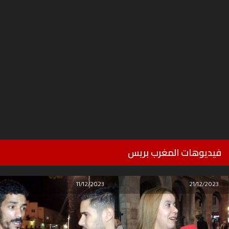
فيديوهات المغرب بريس
11/12/2023
21/12/2023