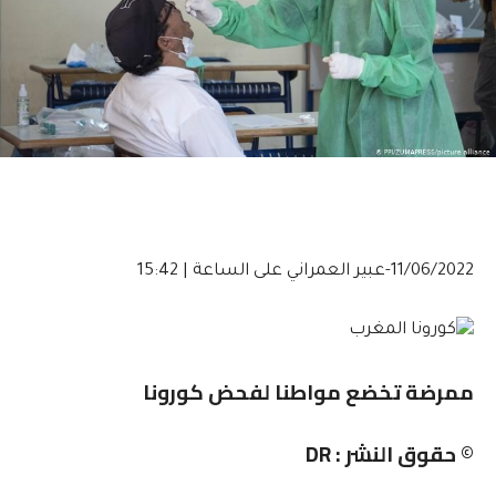
11/06/2022-عبير العمراني
على الساعة | 15:42
ممرضة تخضع مواطنا لفحض كورونا
© حقوق النشر : DR