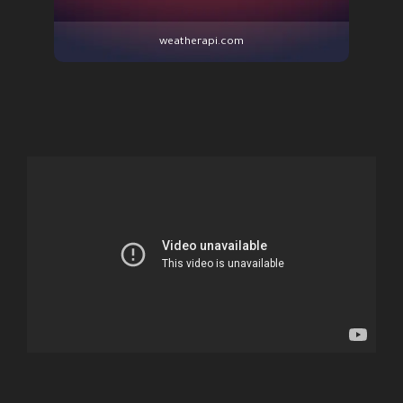
weatherapi.com