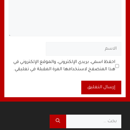
الاسم
البريد
الموقع
احفظ اسمي، بريدي الإلكتروني، والموقع الإلكتروني في
الإلكتروني
الإلكتروني
هذا المتصفح لاستخدامها المرة المقبلة في تعليقي.
A
l
t
البحث
e
عن:
r