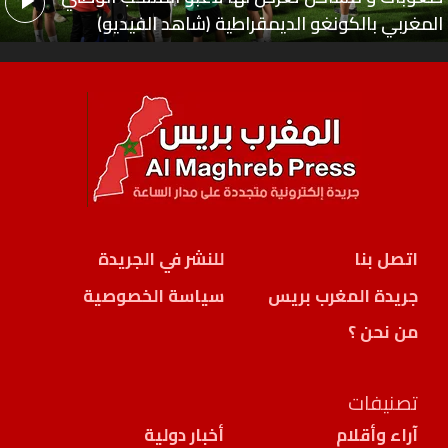
المغربي بالكونغو الديمقراطية (شاهد الفيديو)
اتصل بنا
للنشر في الجريدة
جريدة المغرب بريس
سياسة الخصوصية
من نحن ؟
تصنيفات
آراء وأقلام
أخبار دولية