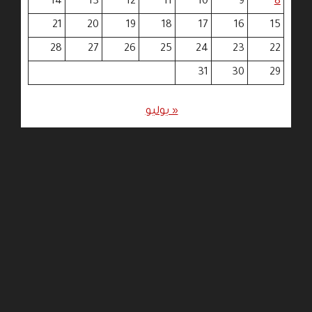
14
13
12
11
10
9
8
21
20
19
18
17
16
15
28
27
26
25
24
23
22
31
30
29
« يوليو