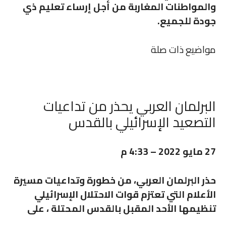
والمواطنات المغاربة من أجل إرساء تعليم ذي
جودة للجميع.
مواضيع ذات صلة
البرلمان العربي يحذر من تداعيات
التصعيد الإسرائيلي بالقدس
27 مايو 2022 – 4:33 م
حذر البرلمان العربي، من خطورة وتداعيات مسيرة
الأعلام التي تعتزم قوات الاحتلال الإسرائيلي
تنظيمها الأحد المقبل بالقدس المحتلة ، على