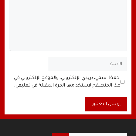
الاسم
البريد
الموقع
احفظ اسمي، بريدي الإلكتروني، والموقع الإلكتروني في
الإلكتروني
الإلكتروني
هذا المتصفح لاستخدامها المرة المقبلة في تعليقي.
A
l
t