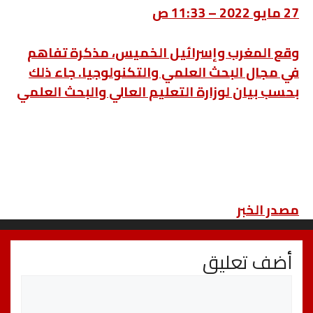
27 مايو 2022 – 11:33 ص
وقع المغرب وإسرائيل الخميس، مذكرة تفاهم
في مجال البحث العلمي والتكنولوجيا. جاء ذلك
بحسب بيان لوزارة التعليم العالي والبحث العلمي
مصدر الخبر
أضف تعليق
تعليق