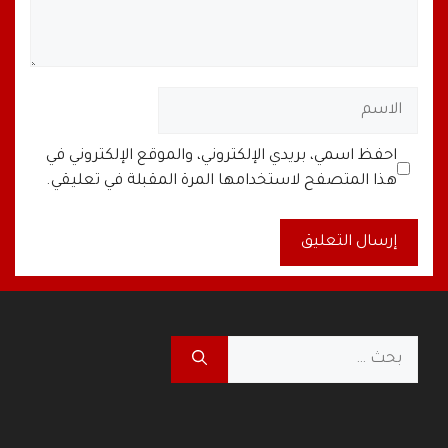
الاسم
البريد
الموقع
احفظ اسمي، بريدي الإلكتروني، والموقع الإلكتروني في
الإلكتروني
الإلكتروني
هذا المتصفح لاستخدامها المرة المقبلة في تعليقي.
A
l
t
البحث
e
عن:
r
n
a