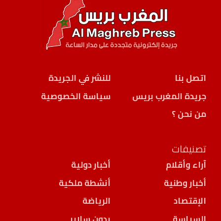
اتصل بنا
للنشر في الجريدة
جريدة المغرب بريس
سياسة الخصوصية
من نحن ؟
تصنيفات
آراء وأقلام
أخبار دولية
أخبار وطنية
أنشطة ملكية
الإقتصاد
الرياضة
السياسة
بدون سلاير