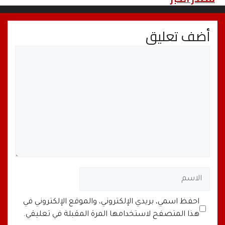
أضف تعليق
تعليق
الاسم
البريد
الموقع
احفظ اسمي، بريدي الإلكتروني، والموقع الإلكتروني في
الإلكتروني
الإلكتروني
هذا المتصفح لاستخدامها المرة المقبلة في تعليقي.