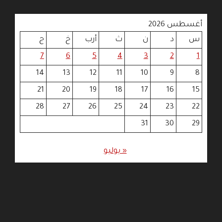
أغسطس 2026
س
د
ن
ث
أرب
خ
ج
7
6
5
4
3
2
1
14
13
12
11
10
9
8
21
20
19
18
17
16
15
28
27
26
25
24
23
22
31
30
29
« يوليو