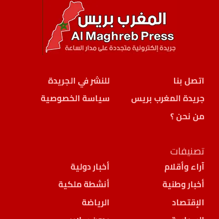
اتصل بنا
للنشر في الجريدة
جريدة المغرب بريس
سياسة الخصوصية
من نحن ؟
تصنيفات
آراء وأقلام
أخبار دولية
أخبار وطنية
أنشطة ملكية
الإقتصاد
الرياضة