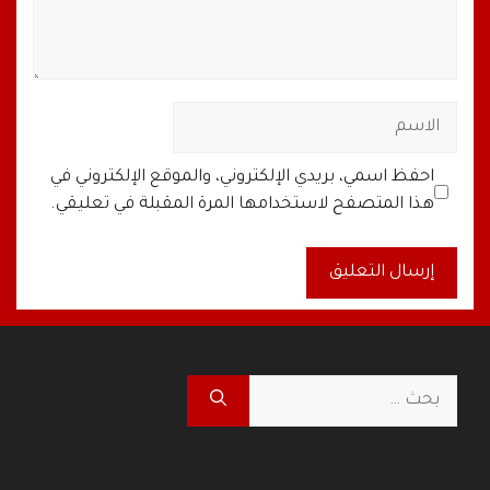
الاسم
البريد
الموقع
احفظ اسمي، بريدي الإلكتروني، والموقع الإلكتروني في
الإلكتروني
الإلكتروني
هذا المتصفح لاستخدامها المرة المقبلة في تعليقي.
A
l
t
البحث
e
عن:
r
n
a