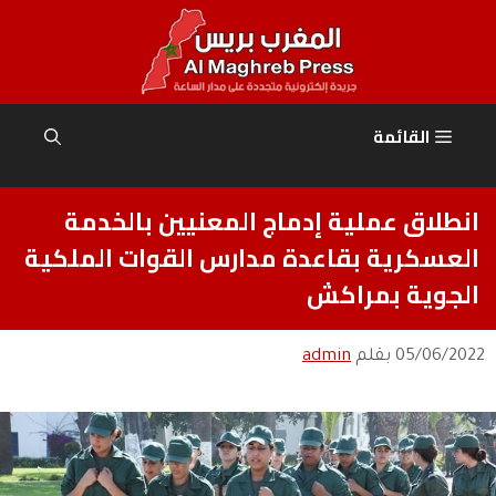
نتقل
لى
لمحتوى
القائمة
انطلاق عملية إدماج المعنيين بالخدمة
العسكرية بقاعدة مدارس القوات الملكية
الجوية بمراكش
05/06/2022
بقلم
admin