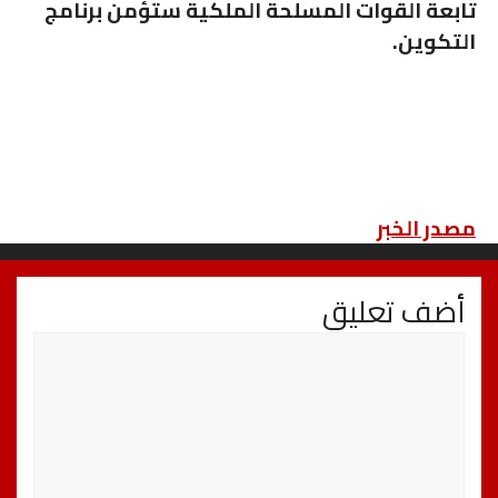
تابعة القوات المسلحة الملكية ستؤمن برنامج
التكوين.
مصدر الخبر
أضف تعليق
تعليق