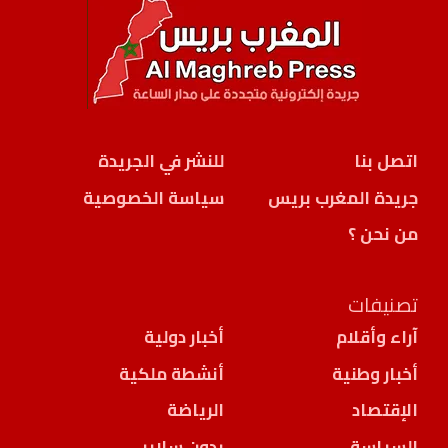
اتصل بنا
للنشر في الجريدة
جريدة المغرب بريس
سياسة الخصوصية
من نحن ؟
تصنيفات
آراء وأقلام
أخبار دولية
أخبار وطنية
أنشطة ملكية
الإقتصاد
الرياضة
السياسة
بدون سلاير