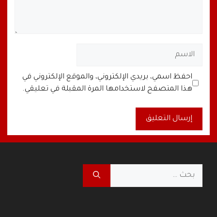
الاسم
البريد
الموقع
احفظ اسمي، بريدي الإلكتروني، والموقع الإلكتروني في
الإلكتروني
الإلكتروني
هذا المتصفح لاستخدامها المرة المقبلة في تعليقي.
A
l
t
البحث
e
عن:
r
n
a