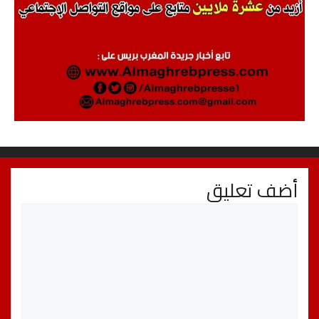
أضف تعليق
تعليق