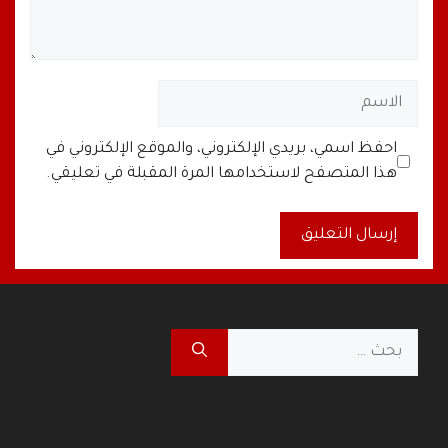
الاسم
البريد
الموقع
احفظ اسمي، بريدي الإلكتروني، والموقع الإلكتروني في
الإلكتروني
الإلكتروني
هذا المتصفح لاستخدامها المرة المقبلة في تعليقي.
A
l
t
البحث
e
عن:
r
n
a