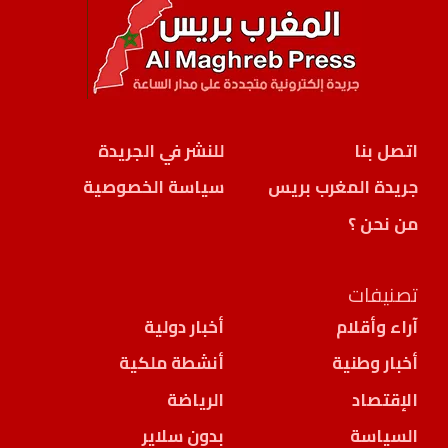
اتصل بنا
للنشر في الجريدة
جريدة المغرب بريس
سياسة الخصوصية
من نحن ؟
تصنيفات
آراء وأقلام
أخبار دولية
أخبار وطنية
أنشطة ملكية
الإقتصاد
الرياضة
السياسة
بدون سلاير