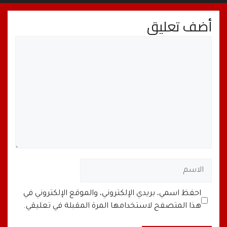
أضف تعليق
تعليق
الاسم
البريد
الموقع
احفظ اسمي، بريدي الإلكتروني، والموقع الإلكتروني في
الإلكتروني
الإلكتروني
هذا المتصفح لاستخدامها المرة المقبلة في تعليقي.