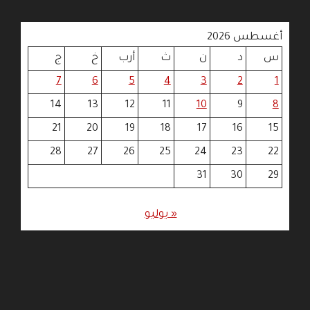
أغسطس 2026
س
د
ن
ث
أرب
خ
ج
7
6
5
4
3
2
1
14
13
12
11
10
9
8
21
20
19
18
17
16
15
28
27
26
25
24
23
22
31
30
29
« يوليو