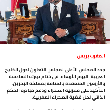
المغرب بريس
المجلس الأعلى لمجلس التعاون
جدد المجلس الأعلى لمجلس التعاون لدول الخليج
العربية، اليوم الأربعاء، في ختام دورته السادسة
والأربعين المنعقدة بالمنامة بمملكة البحرين،
التأكيد على مغربية الصحراء ودعم مبادرة الحكم
الذاتي لحل قضية الصحراء المغربية.