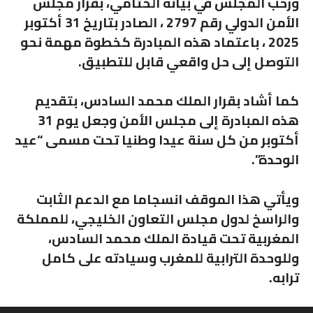
ورحب المجلس في بيانه الختامي، بقرار مجلس
الأمن الدولي رقم 2797 ، الصادر بتاريخ 31 أكتوبر
2025 ، باعتماد هذه المبادرة كخطوة مهمة نحو
التوصل إلى حل واقعي قابل للتطبيق.
كما أشاد بقرار الملك محمد السادس، بتقديم
هذه المبادرة إلى مجلس الأمن وجعل يوم 31
أكتوبر من كل سنة عيدا وطنيا تحت مسمى “عيد
الوحدة”.
ويأتي هذا الموقف انسجاما مع الدعم الثابت
والراسخ لدول مجلس التعاون الخليجي، للمملكة
المغربية تحت قيادة الملك محمد السادس،
وللوحدة الترابية للمغرب وسيادته على كامل
ترابه.