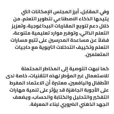
وفي المقابل، أبرز المجلس الإمكانات التي
يتيحها الذكاء الاصطناعي لتطوير التعلم، من
خلال دعم تنويع المقاربات البيداغوجية، وتعزيز
التعلم الذاتي، وتوفير موارد تعليمية متنوعة،
فضلاً عن مساعدة المدرسين على تتبع مسارات
التعلم وتكييف التدخلات التربوية مع حاجيات
المتعلمين.
كما نبهت التوصية إلى المخاطر المحتملة
للاستعمال غير المؤطر لهذه التقنيات، خاصة لدى
الأطفال واليافعين، معتبرة أن الاعتماد المفرط
على الأجوبة الجاهزة قد يؤثر على تنمية مهارات
التفكير والتحليل والكتابة والحساب، ويضعف
الجهد الذهني الضروري لبناء المعرفة.