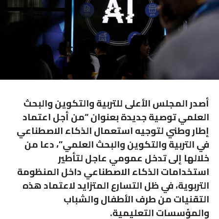
أصدر المجلس الأعلى للتربية والتكوين والبحث
العلمي توصية جديدة بعنوان “من أجل اعتماد
إطار وطني لتوجيه استعمال الذكاء الاصطناعي
في التربية والتكوين والبحث العلمي”، دعا من
خلالها إلى تدخل عمومي عاجل لتأطير
استخدامات الذكاء الاصطناعي داخل المنظومة
التربوية، في ظل التسارع المتزايد لاعتماد هذه
التقنيات من طرف الأطفال والشباب
والمؤسسات التعليمية.