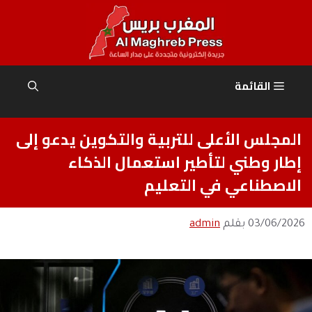
نتقل
لى
لمحتوى
القائمة
المجلس الأعلى للتربية والتكوين يدعو إلى
إطار وطني لتأطير استعمال الذكاء
الاصطناعي في التعليم
03/06/2026
بقلم
admin