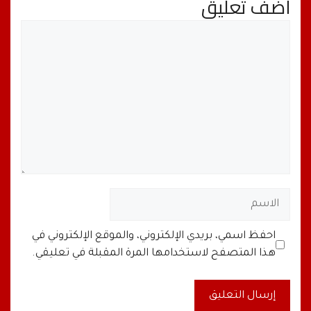
أضف تعليق
تعليق
الاسم
البريد
الموقع
احفظ اسمي، بريدي الإلكتروني، والموقع الإلكتروني في
الإلكتروني
الإلكتروني
هذا المتصفح لاستخدامها المرة المقبلة في تعليقي.