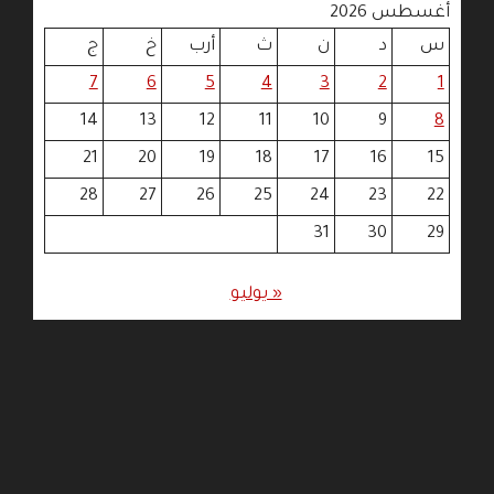
أغسطس 2026
س
د
ن
ث
أرب
خ
ج
7
6
5
4
3
2
1
14
13
12
11
10
9
8
21
20
19
18
17
16
15
28
27
26
25
24
23
22
31
30
29
« يوليو