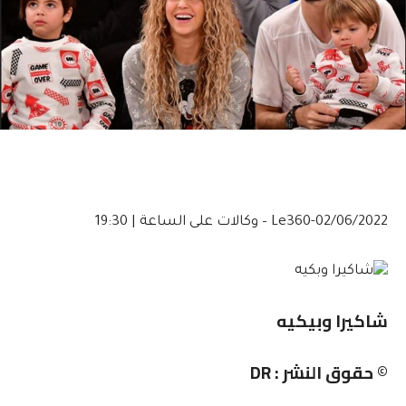
02/06/2022-Le360 – وكالات
على الساعة | 19:30
شاكيرا وبيكيه
© حقوق النشر : DR