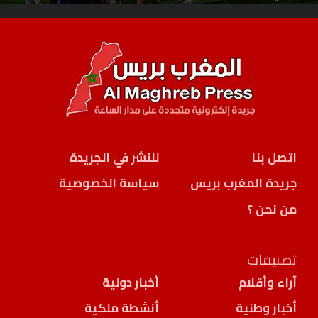
اتصل بنا
للنشر في الجريدة
جريدة المغرب بريس
سياسة الخصوصية
من نحن ؟
تصنيفات
آراء وأقلام
أخبار دولية
أخبار وطنية
أنشطة ملكية