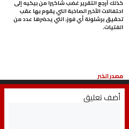
كذلك أرجع التقرير غضب شاكيرا من بيكيه إلى
احتفالات الأخير الصاخبة التي يقوم بها عقب
تحقيق برشلونة أي فوز، التي يحضرها عدد من
الفتيات.
مصدر الخبر
أضف تعليق
تعليق