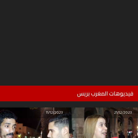
فيديوهات المغرب بريس
11/12/2023
21/12/2023