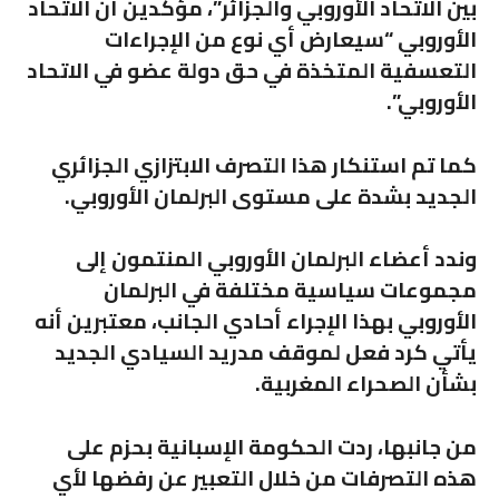
بين الاتحاد الأوروبي والجزائر”، مؤكدين أن الاتحاد
الأوروبي “سيعارض أي نوع من الإجراءات
التعسفية المتخذة في حق دولة عضو في الاتحاد
الأوروبي”.
كما تم استنكار هذا التصرف الابتزازي الجزائري
الجديد بشدة على مستوى البرلمان الأوروبي.
وندد أعضاء البرلمان الأوروبي المنتمون إلى
مجموعات سياسية مختلفة في البرلمان
الأوروبي بهذا الإجراء أحادي الجانب، معتبرين أنه
يأتي كرد فعل لموقف مدريد السيادي الجديد
بشأن الصحراء المغربية.
من جانبها، ردت الحكومة الإسبانية بحزم على
هذه التصرفات من خلال التعبير عن رفضها لأي