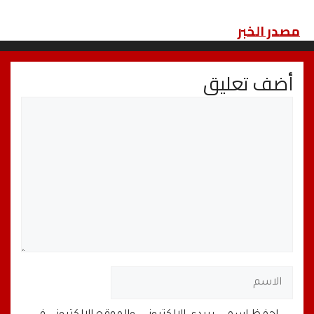
مصدر الخبر
أضف تعليق
تعليق
الاسم