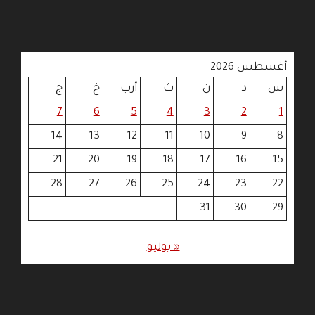
أغسطس 2026
س
د
ن
ث
أرب
خ
ج
7
6
5
4
3
2
1
14
13
12
11
10
9
8
21
20
19
18
17
16
15
28
27
26
25
24
23
22
31
30
29
« يوليو