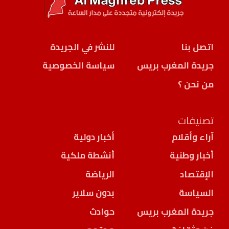
اتصل بنا
للنشر في الجريدة
جريدة المغرب بريس
سياسة الخصوصية
من نحن ؟
تصنيفات
آراء وأقلام
أخبار دولية
أخبار وطنية
أنشطة ملكية
الإقتصاد
الرياضة
السياسة
بدون سلاير
جريدة المغرب بريس
حوادث