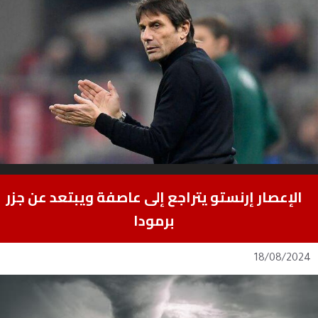
الإعصار إرنستو يتراجع إلى عاصفة ويبتعد عن جزر
برمودا
18/08/2024