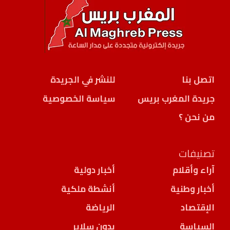
اتصل بنا
للنشر في الجريدة
جريدة المغرب بريس
سياسة الخصوصية
من نحن ؟
تصنيفات
آراء وأقلام
أخبار دولية
أخبار وطنية
أنشطة ملكية
الإقتصاد
الرياضة
السياسة
بدون سلاير