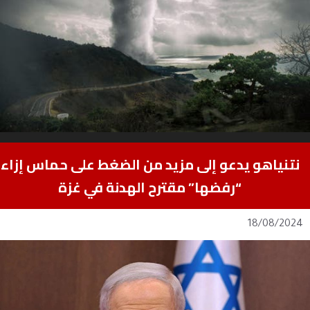
نتنياهو يدعو إلى مزيد من الضغط على حماس إزاء
“رفضها” مقترح الهدنة في غزة
18/08/2024