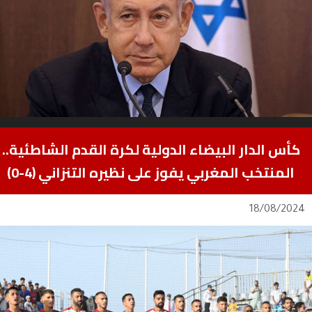
كأس الدار البيضاء الدولية لكرة القدم الشاطئية..
المنتخب المغربي يفوز على نظيره التنزاني (4-0)
18/08/2024