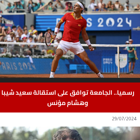
رسميا.. الجامعة توافق على استقالة سعيد شيبا
وهشام مؤنس
29/07/2024