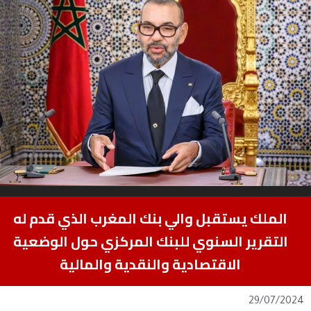
الملك يستقبل والي بنك المغرب الذي قدم له
التقرير السنوي للبنك المركزي حول الوضعية
الاقتصادية والنقدية والمالية
29/07/2024