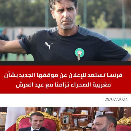
فرنسا تستعد للإعلان عن موقفها الجديد بشأن
مغربية الصحراء تزامنا مع عيد العرش
29/07/2024