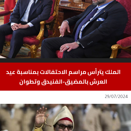
الملك يترأس مراسم الاحتفالات بمناسبة عيد
العرش بالمضيق-الفنيدق وتطوان
29/07/2024