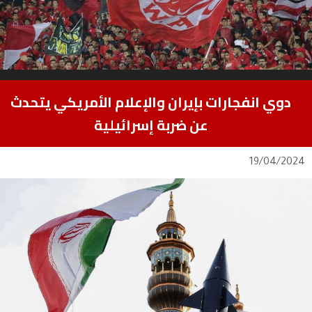
دوي انفجارات بإيران والإعلام الأمريكي يتحدث
عن ضربة إسرائيلية
19/04/2024