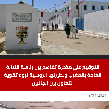
التوقيع على مذكرة تفاهم بين رئاسة النيابة
العامة بالمغرب ونظيرتها الروسية تروم تقوية
التعاون بين الجانبين
19/04/2024