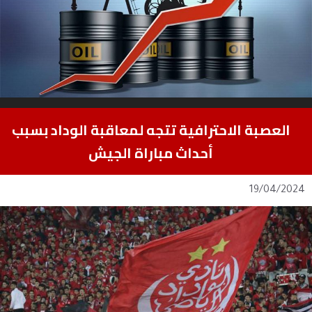
العصبة الاحترافية تتجه لمعاقبة الوداد بسبب
أحداث مباراة الجيش
19/04/2024