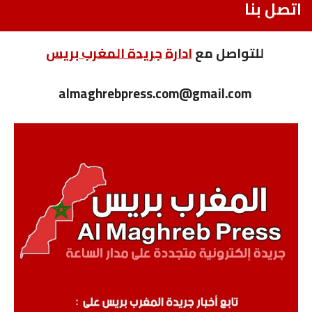
اتصل بنا
للتواصل مع
ادارة
جريدة المغرب بريس
almaghrebpress.com@gmail.com